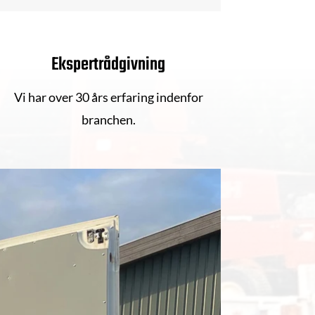
Ekspertrådgivning
Vi har over 30 års erfaring indenfor
branchen.