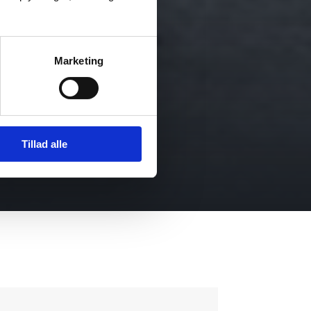
Marketing
Tillad alle