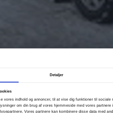
Detaljer
ookies
se vores indhold og annoncer, til at vise dig funktioner til sociale
oplysninger om din brug af vores hjemmeside med vores partnere i
ysepartnere. Vores partnere kan kombinere disse data med andr