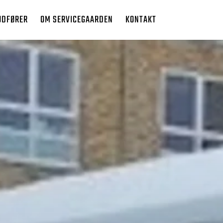
UDFØRER
OM SERVICEGAARDEN
KONTAKT